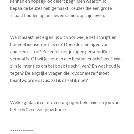
kennen en hopelijk ook leert begrijpen waarom ik
bepaalde keuzes heb gemaakt. Keuzes die een grote
impact hadden op ons leven samen, op zijn leven.
Want maakt het eigenlijk uit voor wie je het schrijft en
hoeveel mensen het lezen? Doen de meningen van
anderen er toe? Zeker als het je eigen persoonlijke
verhaal is. Of wil je meteen een bestseller schrijven? Wat
zijn je intenties om het boek te schrijven? En wat houd je
tegen? Belangrijke vragen die ik voor mezelf moet
beantwoorden. Dus: zal ik of zal ik niet?
Welke gedachten of overtuigingen belemmeren jou van
het schrijven van jouw boek?
***********