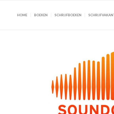
HOME
BOEKEN
SCHRIJFBOEKEN
SCHRIJFVAKAN