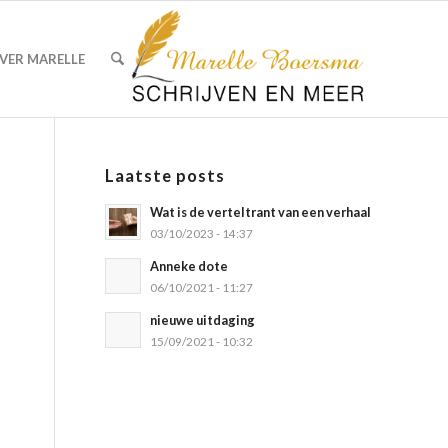
VER MARELLE
Laatste posts
Wat is de verteltrant van een verhaal
03/10/2023 - 14:37
Anneke dote
06/10/2021 - 11:27
nieuwe uitdaging
15/09/2021 - 10:32