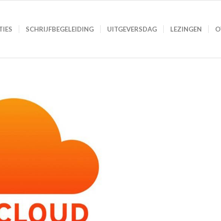
TIES
SCHRIJFBEGELEIDING
UITGEVERSDAG
LEZINGEN
O