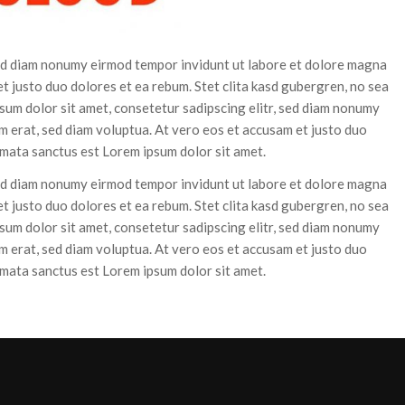
 sed diam nonumy eirmod tempor invidunt ut labore et dolore magna
t justo duo dolores et ea rebum. Stet clita kasd gubergren, no sea
sum dolor sit amet, consetetur sadipscing elitr, sed diam nonumy
 erat, sed diam voluptua. At vero eos et accusam et justo duo
imata sanctus est Lorem ipsum dolor sit amet.
 sed diam nonumy eirmod tempor invidunt ut labore et dolore magna
t justo duo dolores et ea rebum. Stet clita kasd gubergren, no sea
sum dolor sit amet, consetetur sadipscing elitr, sed diam nonumy
 erat, sed diam voluptua. At vero eos et accusam et justo duo
imata sanctus est Lorem ipsum dolor sit amet.