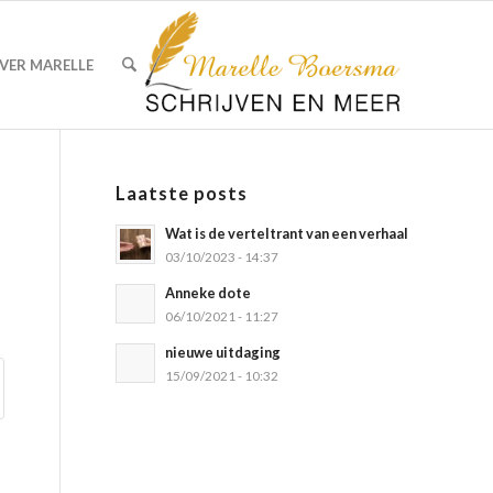
VER MARELLE
Laatste posts
Wat is de verteltrant van een verhaal
03/10/2023 - 14:37
Anneke dote
06/10/2021 - 11:27
nieuwe uitdaging
15/09/2021 - 10:32