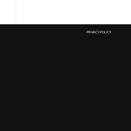
PRIVACY POLICY