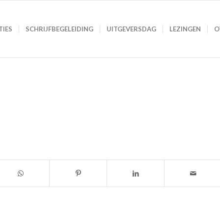
TIES
SCHRIJFBEGELEIDING
UITGEVERSDAG
LEZINGEN
O