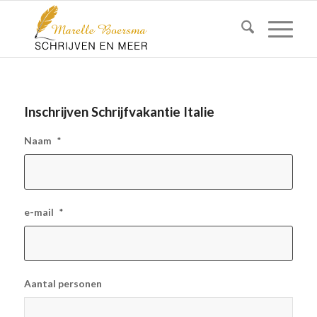
Inschrijven Schrijfvakantie Italie
Naam
*
e-mail
*
Aantal personen