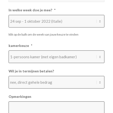
In welke week doe je mee?
*
klik op de balk om de week van jouw keuze te vinden
kamerkeuze
*
Wil je in termijnen betalen?
Opmerkingen